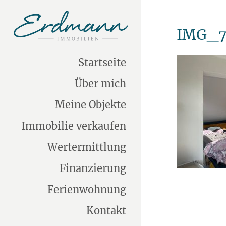
IMG_7
Startseite
Über mich
Meine Objekte
Immobilie verkaufen
Wertermittlung
Finanzierung
Ferienwohnung
Kontakt