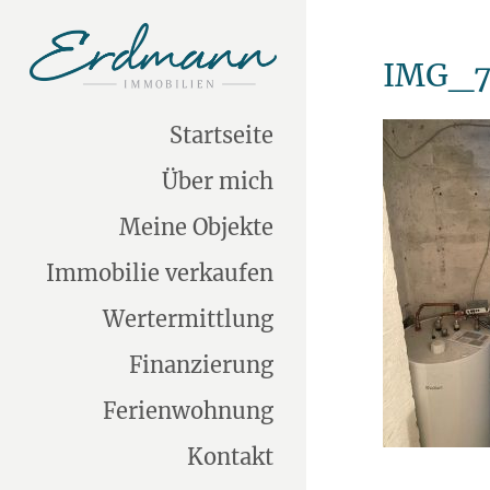
IMG_7
Startseite
Über mich
Meine Objekte
Immobilie verkaufen
Wertermittlung
Finanzierung
Ferienwohnung
Kontakt