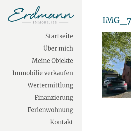
IMG_7
Startseite
Über mich
Meine Objekte
Immobilie verkaufen
Wertermittlung
Finanzierung
Ferienwohnung
Kontakt