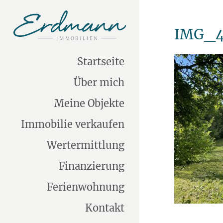
IMG_4
Startseite
Über mich
Meine Objekte
Immobilie verkaufen
Wertermittlung
Finanzierung
Ferienwohnung
Kontakt