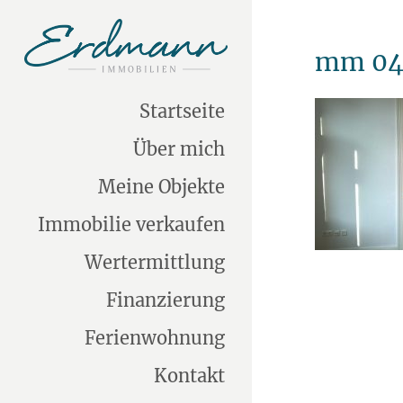
mm 04
Startseite
Über mich
Meine Objekte
Immobilie verkaufen
Wertermittlung
Finanzierung
Ferienwohnung
Kontakt