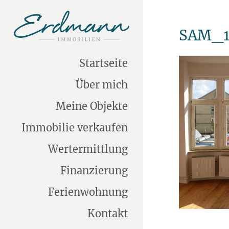
SAM_1
Startseite
Über mich
Meine Objekte
Immobilie verkaufen
Wertermittlung
Finanzierung
Ferienwohnung
Kontakt