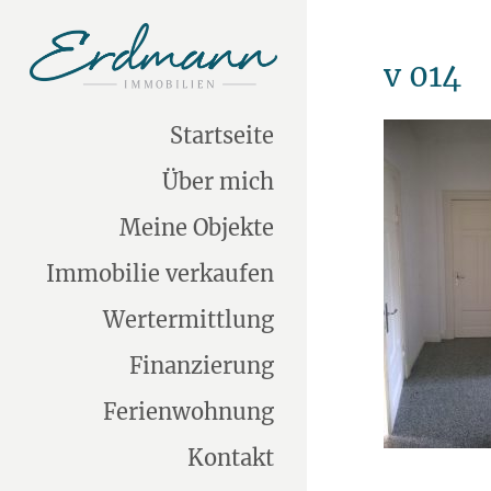
v 014
Startseite
Über mich
Meine Objekte
Immobilie verkaufen
Wertermittlung
Finanzierung
Ferienwohnung
Kontakt