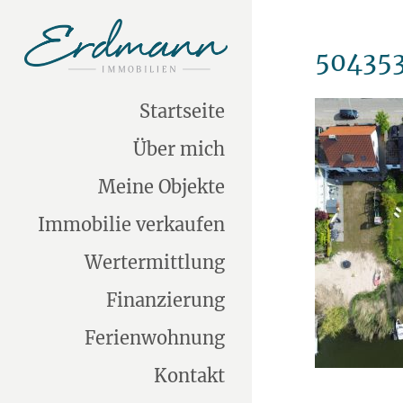
50435
Startseite
Über mich
Meine Objekte
Immobilie verkaufen
Wertermittlung
Finanzierung
Ferienwohnung
Kontakt