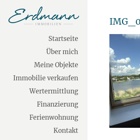
IMG_0
Startseite
Über mich
Meine Objekte
Immobilie verkaufen
Wertermittlung
Finanzierung
Ferienwohnung
Kontakt