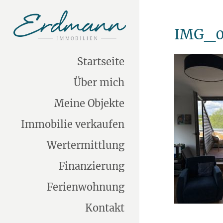
IMG_0
Startseite
Über mich
Meine Objekte
Immobilie verkaufen
Wertermittlung
Finanzierung
Ferienwohnung
Kontakt