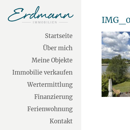
IMG_0
Startseite
Über mich
Meine Objekte
Immobilie verkaufen
Wertermittlung
Finanzierung
Ferienwohnung
Kontakt