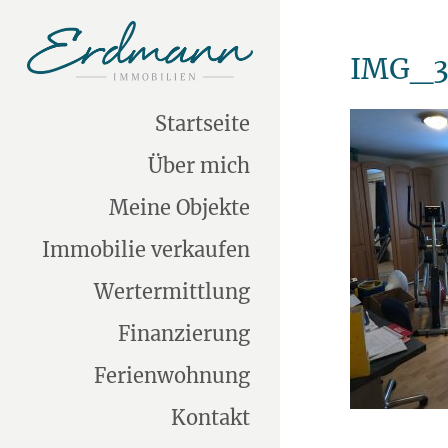
IMG_3
Startseite
Über mich
Meine Objekte
Immobilie verkaufen
Wertermittlung
Finanzierung
Ferienwohnung
Kontakt