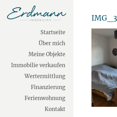
IMG_3
Startseite
Über mich
Meine Objekte
Immobilie verkaufen
Wertermittlung
Finanzierung
Ferienwohnung
Kontakt