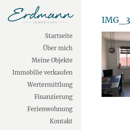
IMG_3
Startseite
Über mich
Meine Objekte
Immobilie verkaufen
Wertermittlung
Finanzierung
Ferienwohnung
Kontakt