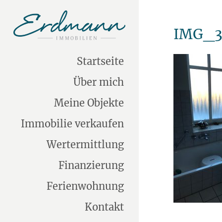
IMG_3
Startseite
Über mich
Meine Objekte
Immobilie verkaufen
Wertermittlung
Finanzierung
Ferienwohnung
Kontakt