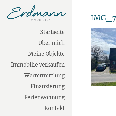
IMG_7
Startseite
Über mich
Meine Objekte
Immobilie verkaufen
Wertermittlung
Finanzierung
Ferienwohnung
Kontakt