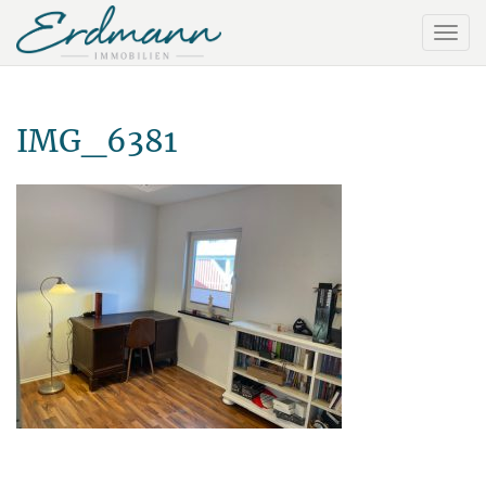
IMG_6381