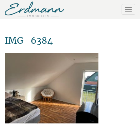
IMG_6384