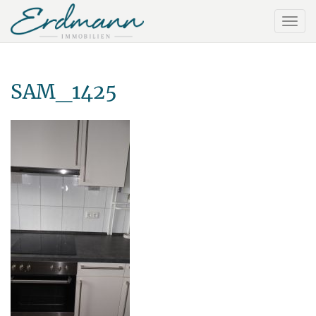
SAM_1425