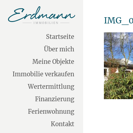
IMG_0
Startseite
Über mich
Meine Objekte
Immobilie verkaufen
Wertermittlung
Finanzierung
Ferienwohnung
Kontakt