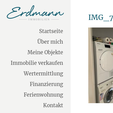
IMG_7
Startseite
Über mich
Meine Objekte
Immobilie verkaufen
Wertermittlung
Finanzierung
Ferienwohnung
Kontakt