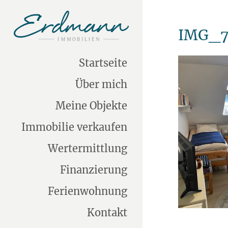
IMG_7
Startseite
Über mich
Meine Objekte
Immobilie verkaufen
Wertermittlung
Finanzierung
Ferienwohnung
Kontakt