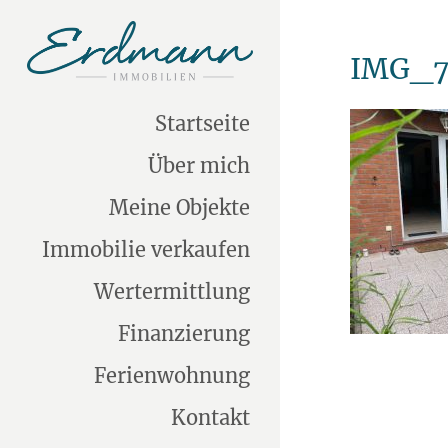
IMG_7
Startseite
Über mich
Meine Objekte
Immobilie verkaufen
Wertermittlung
Finanzierung
Ferienwohnung
Kontakt