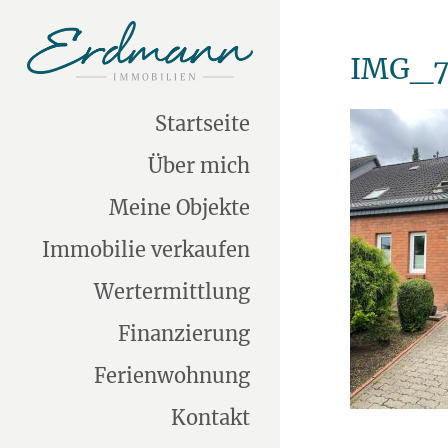
IMG_7
Startseite
Über mich
Meine Objekte
Immobilie verkaufen
Wertermittlung
Finanzierung
Ferienwohnung
Kontakt